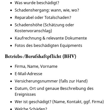
Was wurde beschädigt?
Schadenshergang: wann, wie, wo?
Reparabel oder Totalschaden?
Schadenshöhe (Schätzung oder
Kostenvoranschlag)
Kaufrechnung & relevante Dokumente
Fotos des beschädigten Equipments
Betriebs-/Berufshaftpflicht (BHV)
Firma, Name, Vorname
E-Mail-Adresse
Versicherungsnummer (falls zur Hand)
Datum, Ort und genaue Beschreibung des
Ereignisses
Wer ist geschädigt? (Name, Kontakt, ggf. Firma)
Welche Schäden?