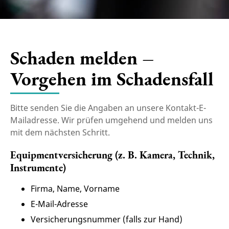
Schaden melden –
Vorgehen im Schadensfall
Bitte senden Sie die Angaben an unsere Kontakt-E-
Mailadresse. Wir prüfen umgehend und melden uns
mit dem nächsten Schritt.
Equipmentversicherung (z. B. Kamera, Technik,
Instrumente)
Firma, Name, Vorname
E-Mail-Adresse
Versicherungsnummer (falls zur Hand)