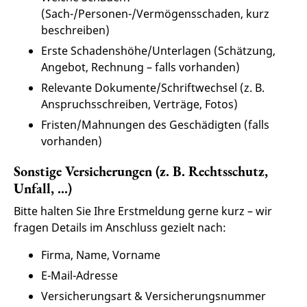
(Sach-/Personen-/Vermögensschaden, kurz
beschreiben)
Erste Schadenshöhe/Unterlagen (Schätzung,
Angebot, Rechnung – falls vorhanden)
Relevante Dokumente/Schriftwechsel (z. B.
Anspruchsschreiben, Verträge, Fotos)
Fristen/Mahnungen des Geschädigten (falls
vorhanden)
Sonstige Versicherungen (z. B. Rechtsschutz,
Unfall, …)
Bitte halten Sie Ihre Erstmeldung gerne kurz – wir
fragen Details im Anschluss gezielt nach:
Firma, Name, Vorname
E-Mail-Adresse
Versicherungsart & Versicherungsnummer