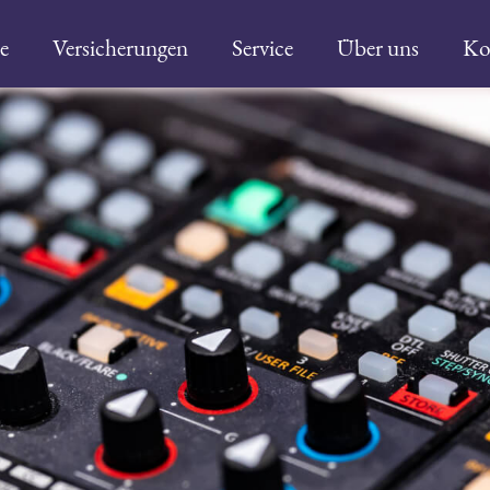
e
Versicherungen
Service
Über uns
Ko