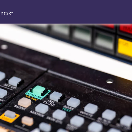
ntakt