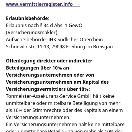
www.vermittlerregister.info
Erlaubnisbehörde
:
Erlaubnis nach § 34 d Abs. 1 GewO
(Versicherungsmakler)
Aufsichtsbehörde: IHK Südlicher Oberrhein
Schnewlinstr. 11-13, 79098 Freiburg im Breisgau
Offenlegung direkter oder indirekter
Beteiligungen über 10% an
Versicherungsunternehmen oder von
Versicherungsunternehmen am Kapital des
Versicherungsvermittlers über 10%:
Tonmeister-Assekuranz-Service GmbH hält keine
unmittelbare oder mittelbare Beteiligung von mehr
als 10% der Stimmrechte oder des Kapitals an einem
Versicherungsunternehmen.
Ein Versicherungsunternehmen hält keine mittelbare
oder unmittelbare Beteiligung von mehr als 10% der