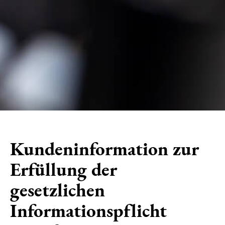
Kundeninformation zur
Erfüllung der
gesetzlichen
Informationspflicht