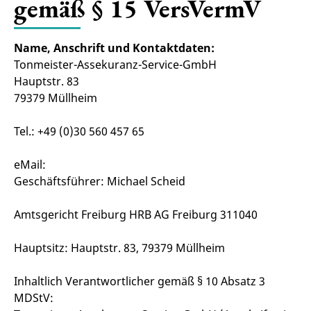
gemäß § 15 VersVermV
Name, Anschrift und Kontaktdaten:
Tonmeister-Assekuranz-Service-GmbH
Hauptstr. 83
79379 Müllheim
Tel.: +49 (0)30 560 457 65
eMail:
Geschäftsführer: Michael Scheid
Amtsgericht Freiburg HRB AG Freiburg 311040
Hauptsitz: Hauptstr. 83, 79379 Müllheim
Inhaltlich Verantwortlicher gemäß § 10 Absatz 3
MDStV: