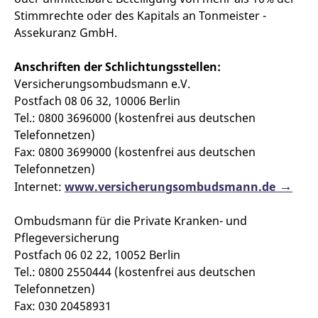
Stimmrechte oder des Kapitals an Tonmeister -
Assekuranz GmbH.
Anschriften der Schlichtungsstellen:
Versicherungsombudsmann e.V.
Postfach 08 06 32, 10006 Berlin
Tel.: 0800 3696000 (kostenfrei aus deutschen
Telefonnetzen)
Fax: 0800 3699000 (kostenfrei aus deutschen
Telefonnetzen)
Internet:
www.versicherungsombudsmann.de
Ombudsmann für die Private Kranken- und
Pflegeversicherung
Postfach 06 02 22, 10052 Berlin
Tel.: 0800 2550444 (kostenfrei aus deutschen
Telefonnetzen)
Fax: 030 20458931