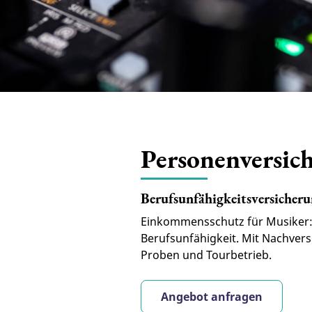
Personenversic
Berufsunfähigkeitsversicher
Einkommensschutz für Musiker:i
Berufsunfähigkeit. Mit Nachvers
Proben und Tourbetrieb.
Angebot anfragen