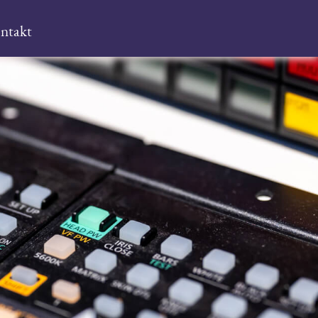
ntakt