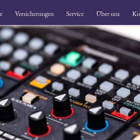
e
Versicherungen
Service
Über uns
Ko